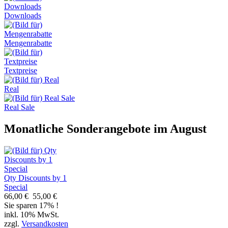
Downloads
Mengenrabatte
Textpreise
Real
Real Sale
Monatliche Sonderangebote im August
Qty Discounts by 1
Special
66,00 €
55,00 €
Sie sparen 17% !
inkl. 10% MwSt.
zzgl.
Versandkosten