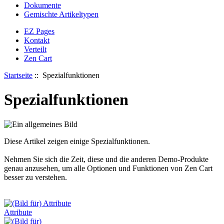
Dokumente
Gemischte Artikeltypen
EZ Pages
Kontakt
Verteilt
Zen Cart
Startseite
:: Spezialfunktionen
Spezialfunktionen
Diese Artikel zeigen einige Spezialfunktionen.
Nehmen Sie sich die Zeit, diese und die anderen Demo-Produkte
genau anzusehen, um alle Optionen und Funktionen von Zen Cart
besser zu verstehen.
Attribute